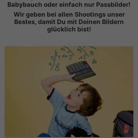
Babybauch oder einfach nur Passbilder!
Wir geben bei allen Shootings unser
Bestes, damit Du mit Deinen Bildern
glücklich bist!