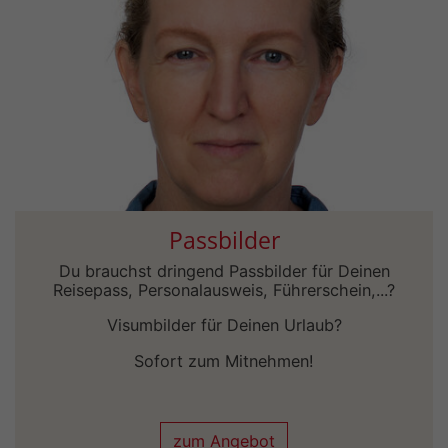
Passbilder
Du brauchst dringend Passbilder für Deinen
Reisepass, Personalausweis, Führerschein,...?
Visumbilder für Deinen Urlaub?
Sofort zum Mitnehmen!
zum Angebot