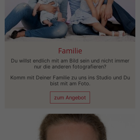
Familie
Du willst endlich mit am Bild sein und nicht immer
nur die anderen fotografieren?
Komm mit Deiner Familie zu uns ins Studio und Du
bist mit am Foto.
zum Angebot