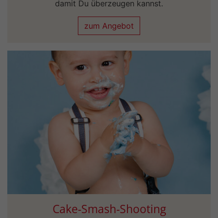
damit Du überzeugen kannst.
zum Angebot
Cake-Smash-Shooting