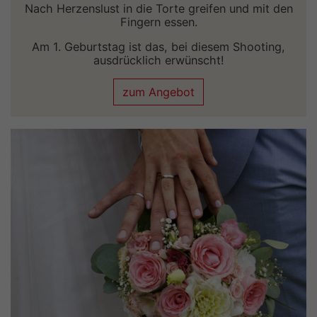
Nach Herzenslust in die Torte greifen und mit den
Fingern essen.
Am 1. Geburtstag ist das, bei diesem Shooting,
ausdrücklich erwünscht!
zum Angebot