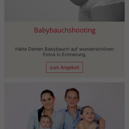
Babybauchshooting
Halte Deinen Babybauch auf wunderschönen
Fotos in Erinnerung.
zum Angebot