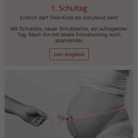
1. Schultag
Endlich darf Dein Kind ein Schulkind sein!
Mit Schultüte, neuer Schultasche, ein aufregender
Tag. Mach ihn mit einem Fotoshooting noch
spannender.
zum Angebot