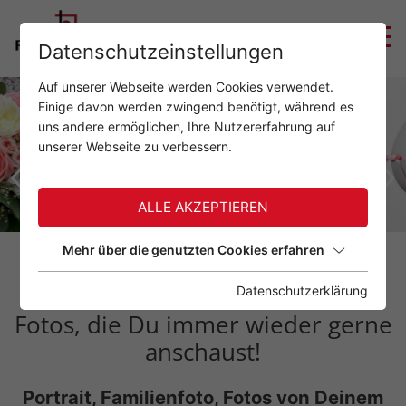
Datenschutzeinstellungen
Auf unserer Webseite werden Cookies verwendet.
Einige davon werden zwingend benötigt, während es
uns andere ermöglichen, Ihre Nutzererfahrung auf
unserer Webseite zu verbessern.
ALLE AKZEPTIEREN
Mehr über die genutzten Cookies erfahren
Datenschutzerklärung
Fotos, die Du immer wieder gerne
anschaust!
Portrait, Familienfoto, Fotos von Deinem