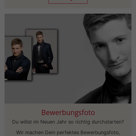
Bewerbungsfoto
Du willst im Neuen Jahr so richtig durchstarten?
Wir machen Dein perfektes Bewerbungsfoto,