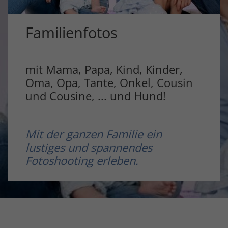
Familienfotos
mit Mama, Papa, Kind, Kinder,
Oma, Opa, Tante, Onkel, Cousin
und Cousine, ... und Hund!
Mit der ganzen Familie ein
lustiges und spannendes
Fotoshooting erleben.