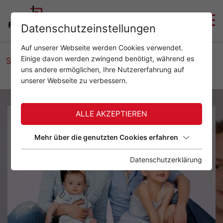
Datenschutzeinstellungen
Auf unserer Webseite werden Cookies verwendet.
Einige davon werden zwingend benötigt, während es
Startseite
Familie
uns andere ermöglichen, Ihre Nutzererfahrung auf
unserer Webseite zu verbessern.
ALLE AKZEPTIEREN
Mehr über die genutzten Cookies erfahren
Datenschutzerklärung