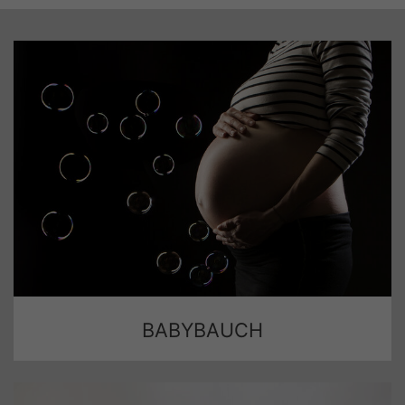
BABYBAUCH