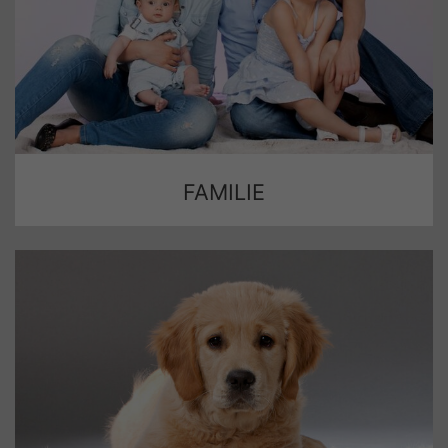
FAMILIE