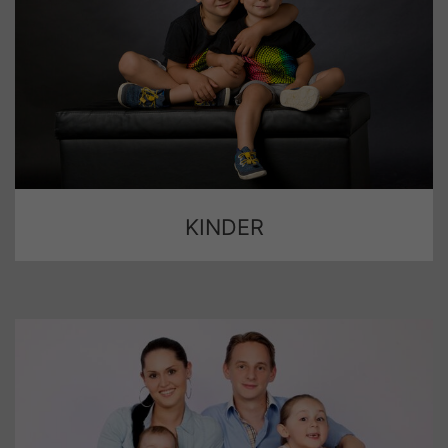
KINDER