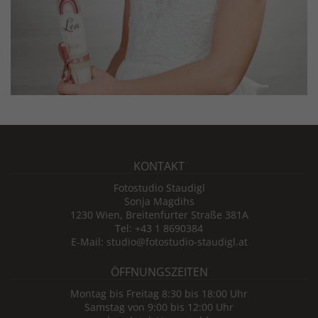
KONTAKT
Fotostudio Staudigl
Sonja Magdihs
1230 Wien, Breitenfurter Straße 381A
Tel: +43 1 8690384
E-Mail: studio@fotostudio-staudigl.at
ÖFFNUNGSZEITEN
Montag bis Freitag 8:30 bis 18:00 Uhr
Samstag von 9:00 bis 12:00 Uhr