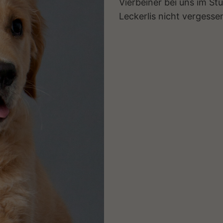
Vierbeiner bei uns im St
Leckerlis nicht vergesse