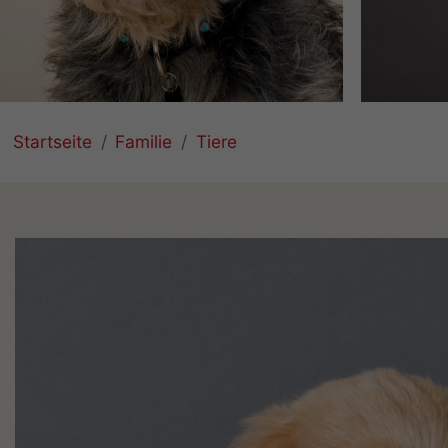
Startseite
Familie
Tiere