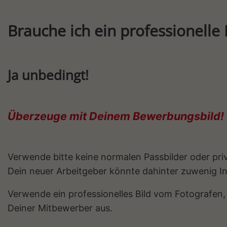
Brauche ich ein professionell
Ja unbedingt!
Überzeuge mit Deinem Bewerbungsbild!
Verwende bitte keine normalen Passbilder oder pri
Dein neuer Arbeitgeber könnte dahinter zuwenig Ini
Verwende ein professionelles Bild vom Fotografen, 
Deiner Mitbewerber aus.