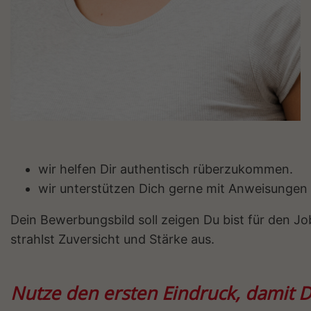
wir helfen Dir authentisch rüberzukommen.
wir unterstützen Dich gerne mit Anweisungen
Dein Bewerbungsbild soll zeigen Du bist für den Jo
strahlst Zuversicht und Stärke aus.
Nutze den ersten Eindruck, damit