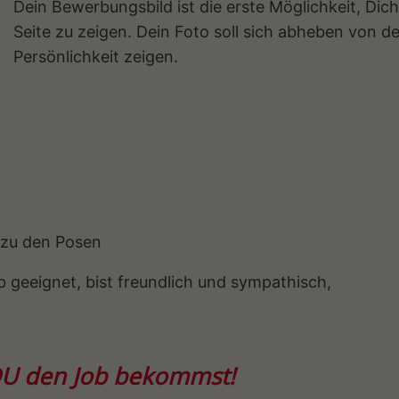
Dein Bewerbungsbild ist die erste Möglichkeit, Di
Seite zu zeigen. Dein Foto soll sich abheben von d
Persönlichkeit zeigen.
 zu den Posen
b geeignet, bist freundlich und sympathisch,
 DU den Job bekommst!