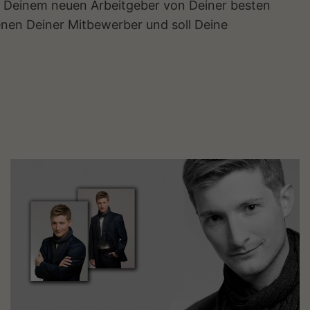
ch Deinem neuen Arbeitgeber von Deiner besten
enen Deiner Mitbewerber und soll Deine