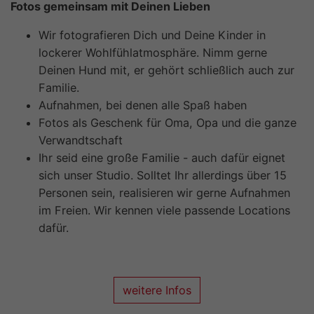
Fotos gemeinsam mit Deinen Lieben
Wir fotografieren Dich und Deine Kinder in
lockerer Wohlfühlatmosphäre. Nimm gerne
Deinen Hund mit, er gehört schließlich auch zur
Familie.
Aufnahmen, bei denen alle Spaß haben
Fotos als Geschenk für Oma, Opa und die ganze
Verwandtschaft
Ihr seid eine große Familie - auch dafür eignet
sich unser Studio. Solltet Ihr allerdings über 15
Personen sein, realisieren wir gerne Aufnahmen
im Freien. Wir kennen viele passende Locations
dafür.
weitere Infos