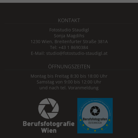
KONTAKT
Fotostudio Staudigl
Sonja Magdihs
1230 Wien, Breitenfurter Straße 381A
Tel: +43 1 8690384
E-Mail: studio@fotostudio-staudigl.at
ÖFFNUNGSZEITEN
Montag bis Freitag 8:30 bis 18:00 Uhr
Samstag von 9:00 bis 12:00 Uhr
und nach tel. Voranmeldung