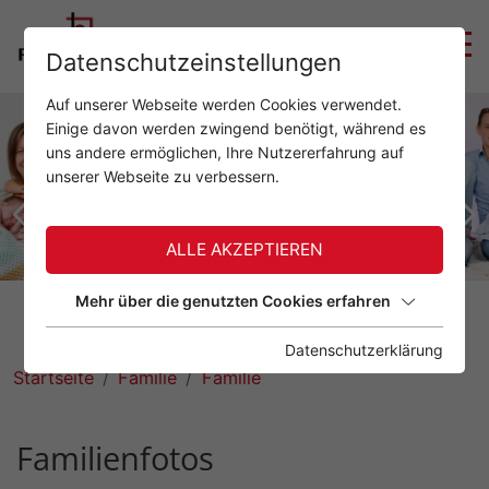
Datenschutzeinstellungen
Auf unserer Webseite werden Cookies verwendet.
Einige davon werden zwingend benötigt, während es
uns andere ermöglichen, Ihre Nutzererfahrung auf
unserer Webseite zu verbessern.
ALLE AKZEPTIEREN
Mehr über die genutzten Cookies erfahren
Datenschutzerklärung
Startseite
Familie
Familie
Familienfotos