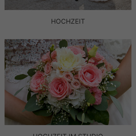
HOCHZEIT